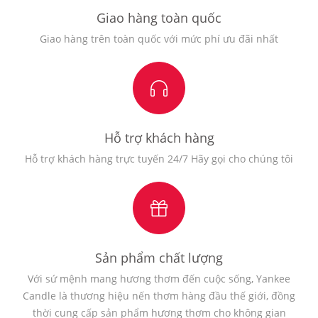
Giao hàng toàn quốc
Giao hàng trên toàn quốc với mức phí ưu đãi nhất
Hỗ trợ khách hàng
Hỗ trợ khách hàng trực tuyến 24/7 Hãy gọi cho chúng tôi
Sản phẩm chất lượng
Với sứ mệnh mang hương thơm đến cuộc sống, Yankee
Candle là thương hiệu nến thơm hàng đầu thế giới, đồng
thời cung cấp sản phẩm hương thơm cho không gian