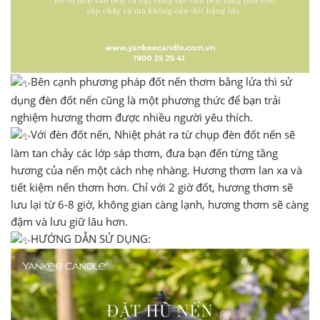
Bên cạnh phương pháp đốt nến thơm bằng lửa thì sử
dụng đèn đốt nến cũng là một phương thức để bạn trải
nghiệm hương thơm được nhiều người yêu thích.
Với đèn đốt nến, Nhiệt phát ra từ chụp đèn đốt nến sẽ
làm tan chảy các lớp sáp thơm, đưa bạn đến từng tầng
hương của nến một cách nhẹ nhàng. Hương thơm lan xa và
tiết kiệm nến thơm hơn. Chỉ với 2 giờ đốt, hương thơm sẽ
lưu lại từ 6-8 giờ, không gian càng lạnh, hương thơm sẽ càng
đậm và lưu giữ lâu hơn.
HƯỚNG DẪN SỬ DỤNG: