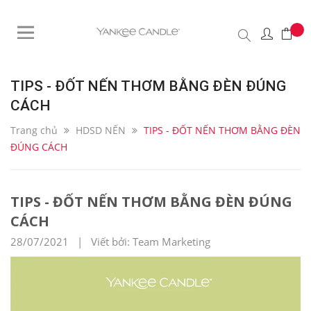
TIPS - ĐỐT NẾN THƠM BẰNG ĐÈN ĐÚNG
CÁCH
Trang chủ
HDSD NẾN
TIPS - ĐỐT NẾN THƠM BẰNG ĐÈN
ĐÚNG CÁCH
TIPS - ĐỐT NẾN THƠM BẰNG ĐÈN ĐÚNG
CÁCH
28/07/2021 | Viết bởi: Team Marketing