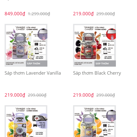
849.000₫
219.000₫
1.299.000₫
299.000₫
Sáp thơm Lavender Vanilla
Sáp thơm Black Cherry
219.000₫
219.000₫
299.000₫
299.000₫