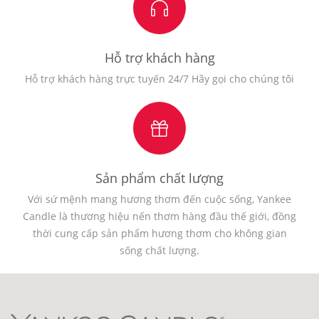
Hỗ trợ khách hàng
Hỗ trợ khách hàng trực tuyến 24/7 Hãy gọi cho chúng tôi
Sản phẩm chất lượng
Với sứ mệnh mang hương thơm đến cuộc sống, Yankee
Candle là thương hiệu nến thơm hàng đầu thế giới, đồng
thời cung cấp sản phẩm hương thơm cho không gian
sống chất lượng.