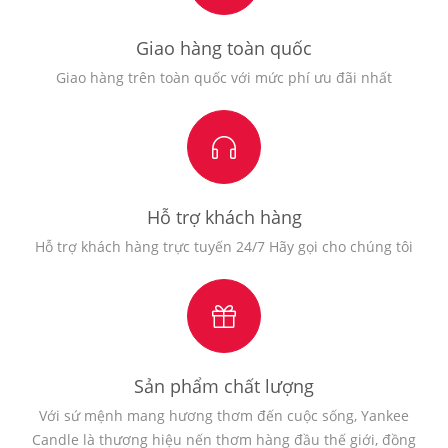
Giao hàng toàn quốc
Giao hàng trên toàn quốc với mức phí ưu đãi nhất
Hỗ trợ khách hàng
Hỗ trợ khách hàng trực tuyến 24/7 Hãy gọi cho chúng tôi
Sản phẩm chất lượng
Với sứ mệnh mang hương thơm đến cuộc sống, Yankee
Candle là thương hiệu nến thơm hàng đầu thế giới, đồng