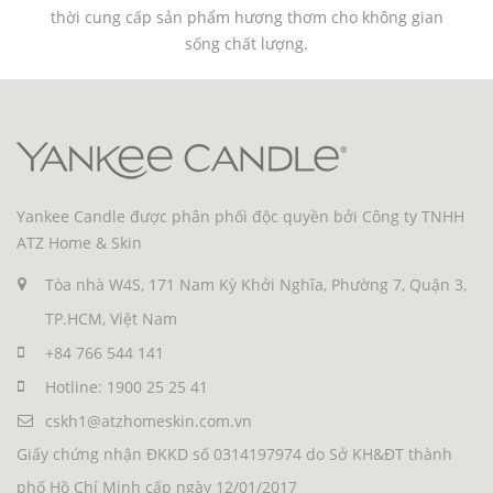
thời cung cấp sản phẩm hương thơm cho không gian
sống chất lượng.
Yankee Candle được phân phối độc quyền bởi Công ty TNHH
ATZ Home & Skin
Tòa nhà W4S, 171 Nam Kỳ Khởi Nghĩa, Phường 7, Quận 3,
TP.HCM, Việt Nam
+84 766 544 141
Hotline: 1900 25 25 41
cskh1@atzhomeskin.com.vn
Giấy chứng nhận ĐKKD số 0314197974 do Sở KH&ĐT thành
phố Hồ Chí Minh cấp ngày 12/01/2017