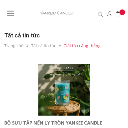
Tất cả tin tức
Trang chủ
Tất cả tin tức
Giải tỏa căng thẳng
BỘ SƯU TẬP NẾN LY TRÒN YANKEE CANDLE