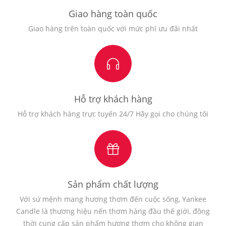
Giao hàng toàn quốc
Giao hàng trên toàn quốc với mức phí ưu đãi nhất
Hỗ trợ khách hàng
Hỗ trợ khách hàng trực tuyến 24/7 Hãy gọi cho chúng tôi
Sản phẩm chất lượng
Với sứ mệnh mang hương thơm đến cuộc sống, Yankee
Candle là thương hiệu nến thơm hàng đầu thế giới, đồng
thời cung cấp sản phẩm hương thơm cho không gian