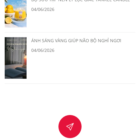
04/06/2026
ÁNH SÁNG VÀNG GIÚP NÃO BỘ NGHỈ NGƠI
04/06/2026