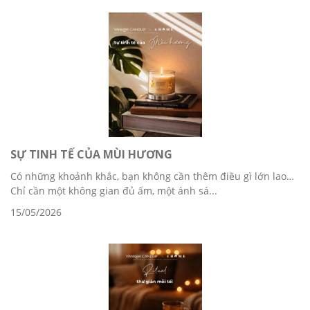
SỰ TINH TẾ CỦA MÙI HƯƠNG
Có những khoảnh khắc, bạn không cần thêm điều gì lớn lao…
Chỉ cần một không gian đủ ấm, một ánh sá...
15/05/2026