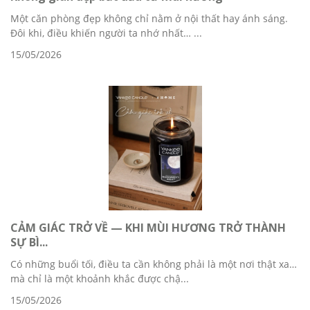
Một căn phòng đẹp không chỉ nằm ở nội thất hay ánh sáng.
Đôi khi, điều khiến người ta nhớ nhất… ...
15/05/2026
CẢM GIÁC TRỞ VỀ — KHI MÙI HƯƠNG TRỞ THÀNH
SỰ BÌ...
Có những buổi tối, điều ta cần không phải là một nơi thật xa…
mà chỉ là một khoảnh khắc được chậ...
15/05/2026