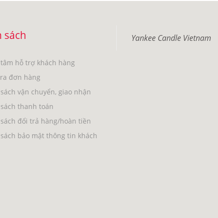
 sách
Yankee Candle Vietnam
 tâm hỗ trợ khách hàng
tra đơn hàng
sách vận chuyển, giao nhận
 sách thanh toán
sách đổi trả hàng/hoàn tiền
sách bảo mật thông tin khách