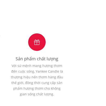
Sản phẩm chất lượng
Với sứ mệnh mang hương thơm
đến cuộc sống, Yankee Candle là
thương hiệu nến thơm hàng đầu
thế giới, đồng thời cung cấp sản
phẩm hương thơm cho không
gian sống chất lượng.