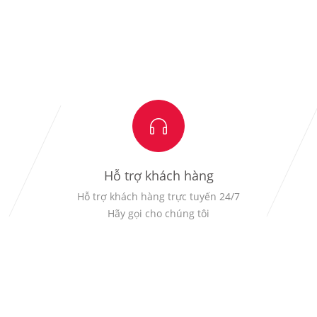
Hỗ trợ khách hàng
Hỗ trợ khách hàng trực tuyến 24/7
Hãy gọi cho chúng tôi