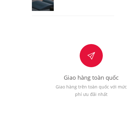
Giao hàng toàn quốc
Giao hàng trên toàn quốc với mức
phí ưu đãi nhất