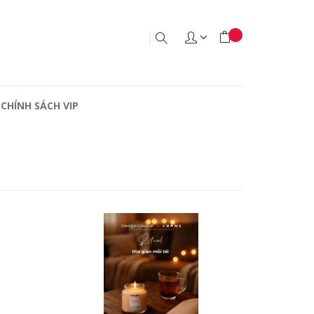
CHÍNH SÁCH VIP