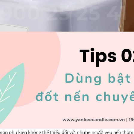
món phụ kiện không thể thiếu đối với những người yêu nến thơm. 