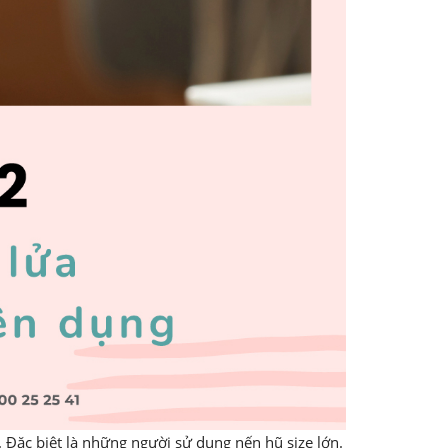
Đặc biệt là những người sử dụng nến hũ size lớn.