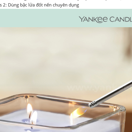
s 2: Dùng bậc lửa đốt nến chuyên dụng