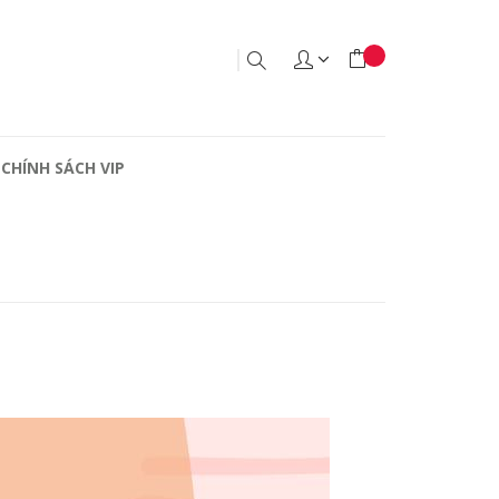
CHÍNH SÁCH VIP