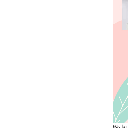
Đây là 