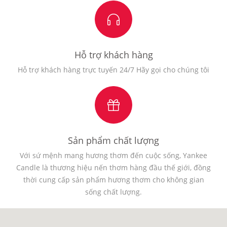
Hỗ trợ khách hàng
Hỗ trợ khách hàng trực tuyến 24/7 Hãy gọi cho chúng tôi
Sản phẩm chất lượng
Với sứ mệnh mang hương thơm đến cuộc sống, Yankee
Candle là thương hiệu nến thơm hàng đầu thế giới, đồng
thời cung cấp sản phẩm hương thơm cho không gian
sống chất lượng.