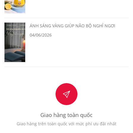
ÁNH SÁNG VÀNG GIÚP NÃO BỘ NGHỈ NGƠI
04/06/2026
Giao hàng toàn quốc
Giao hàng trên toàn quốc với mức phí ưu đãi nhất