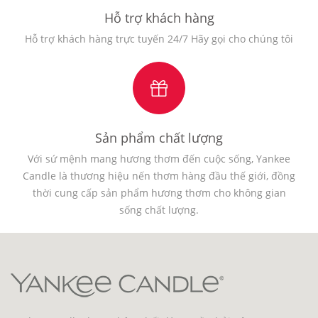
Hỗ trợ khách hàng
Hỗ trợ khách hàng trực tuyến 24/7 Hãy gọi cho chúng tôi
Sản phẩm chất lượng
Với sứ mệnh mang hương thơm đến cuộc sống, Yankee
Candle là thương hiệu nến thơm hàng đầu thế giới, đồng
thời cung cấp sản phẩm hương thơm cho không gian
sống chất lượng.