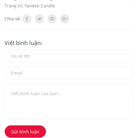
Trang trí
,
Yankee Candle
Chia sẻ:
Viết bình luận:
Gửi bình luận