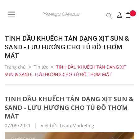
TINH DẦU KHUẾCH TÁN DẠNG XỊT SUN &
SAND - LƯU HƯƠNG CHO TỦ ĐỒ THƠM
MÁT
Trang chủ
Tin tức
TINH DẦU KHUẾCH TÁN DẠNG XỊT
SUN & SAND - LƯU HƯƠNG CHO TỦ ĐỒ THƠM MÁT
TINH DẦU KHUẾCH TÁN DẠNG XỊT SUN &
SAND - LƯU HƯƠNG CHO TỦ ĐỒ THƠM
MÁT
07/09/2021 | Viết bởi: Team Marketing