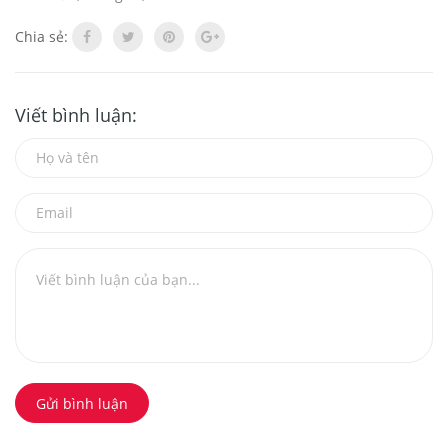
Chia sẻ:
Viết bình luận:
Gửi bình luận