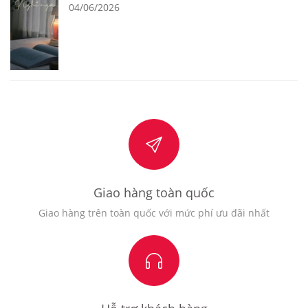
04/06/2026
Giao hàng toàn quốc
Giao hàng trên toàn quốc với mức phí ưu đãi nhất