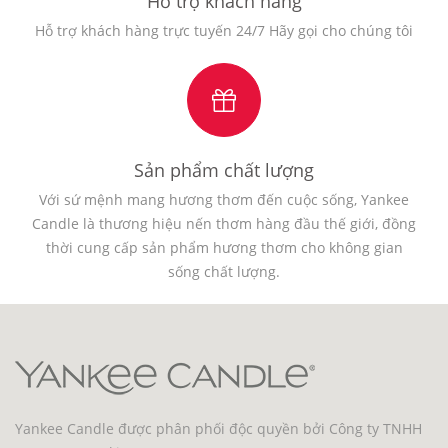
Hỗ trợ khách hàng
Hỗ trợ khách hàng trực tuyến 24/7 Hãy gọi cho chúng tôi
Sản phẩm chất lượng
Với sứ mệnh mang hương thơm đến cuộc sống, Yankee
Candle là thương hiệu nến thơm hàng đầu thế giới, đồng
thời cung cấp sản phẩm hương thơm cho không gian
sống chất lượng.
Yankee Candle được phân phối độc quyền bởi Công ty TNHH