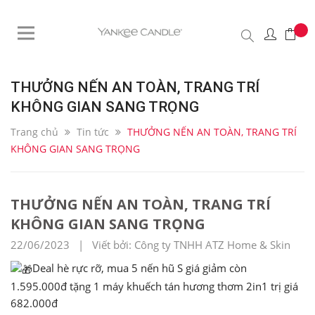
THƯỞNG NẾN AN TOÀN, TRANG TRÍ
KHÔNG GIAN SANG TRỌNG
Trang chủ
Tin tức
THƯỞNG NẾN AN TOÀN, TRANG TRÍ
KHÔNG GIAN SANG TRỌNG
THƯỞNG NẾN AN TOÀN, TRANG TRÍ
KHÔNG GIAN SANG TRỌNG
22/06/2023 | Viết bởi: Công ty TNHH ATZ Home & Skin
Deal hè rực rỡ, mua 5 nến hũ S giá giảm còn
1.595.000đ tặng 1 máy khuếch tán hương thơm 2in1 trị giá
682.000đ