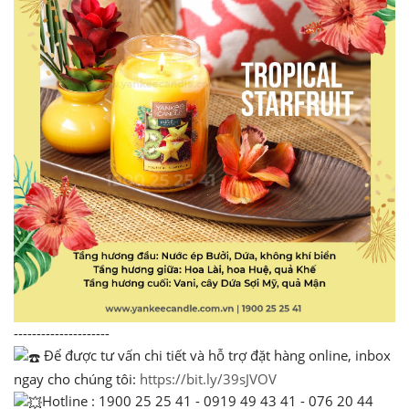
---------------------
Để được tư vấn chi tiết và hỗ trợ đặt hàng online, inbox
ngay cho chúng tôi:
https://bit.ly/39sJVOV
Hotline : 1900 25 25 41 - 0919 49 43 41 - 076 20 44