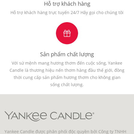
Hỗ trợ khách hàng
Hỗ trợ khách hàng trực tuyến 24/7 Hãy gọi cho chúng tôi
Sản phẩm chất lượng
Với sứ mệnh mang hương thơm đến cuộc sống, Yankee
Candle là thương hiệu nến thơm hàng đầu thế giới, đồng
thời cung cấp sản phẩm hương thơm cho không gian
sống chất lượng.
Yankee Candle được phân phối độc quyền bởi Công ty TNHH