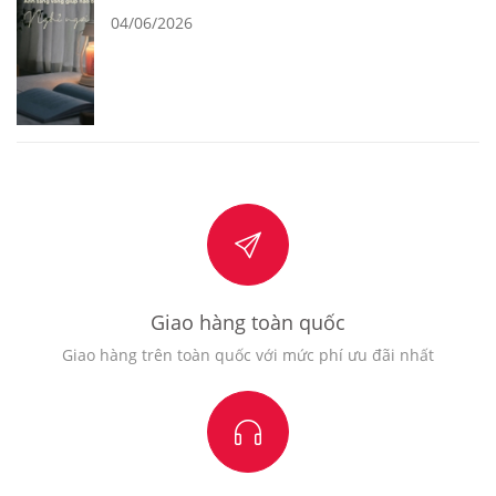
04/06/2026
Giao hàng toàn quốc
Giao hàng trên toàn quốc với mức phí ưu đãi nhất