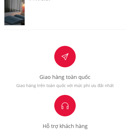
Giao hàng toàn quốc
Giao hàng trên toàn quốc với mức phí ưu đãi nhất
Hỗ trợ khách hàng