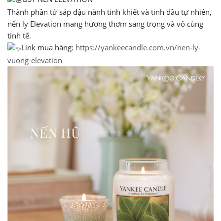
Thành phần từ sáp đậu nành tinh khiết và tinh dầu tự nhiên,
nến ly Elevation mang hương thơm sang trọng và vô cùng
tinh tế.
Link mua hàng:
https://yankeecandle.com.vn/nen-ly-
vuong-elevation