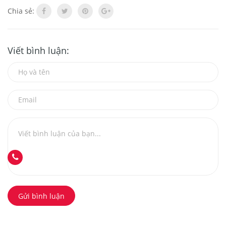
Chia sẻ:
Viết bình luận:
Gửi bình luận