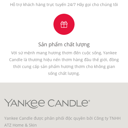
Hỗ trợ khách hàng trực tuyến 24/7 Hãy gọi cho chúng tôi
Sản phẩm chất lượng
Với sứ mệnh mang hương thơm đến cuộc sống, Yankee
Candle là thương hiệu nến thơm hàng đầu thế giới, đồng
thời cung cấp sản phẩm hương thơm cho không gian
sống chất lượng.
Yankee Candle được phân phối độc quyền bởi Công ty TNHH
ATZ Home & Skin