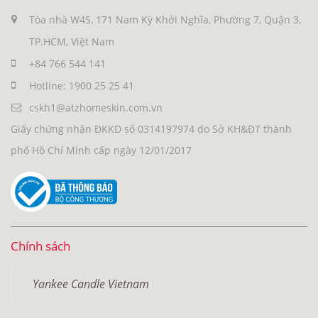
Tòa nhà W4S, 171 Nam Kỳ Khởi Nghĩa, Phường 7, Quận 3,
TP.HCM, Việt Nam
+84 766 544 141
Hotline: 1900 25 25 41
cskh1@atzhomeskin.com.vn
Giấy chứng nhận ĐKKD số 0314197974 do Sở KH&ĐT thành
phố Hồ Chí Minh cấp ngày 12/01/2017
Chính sách
Yankee Candle Vietnam