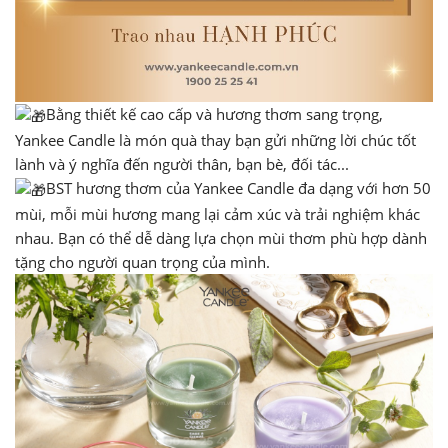
Bằng thiết kế cao cấp và hương thơm sang trọng,
Yankee Candle là món quà thay bạn gửi những lời chúc tốt
lành và ý nghĩa đến người thân, bạn bè, đối tác...
BST hương thơm của Yankee Candle đa dạng với hơn 50
mùi, mỗi mùi hương mang lại cảm xúc và trải nghiệm khác
nhau. Bạn có thể dễ dàng lựa chọn mùi thơm phù hợp dành
tặng cho người quan trọng của mình.