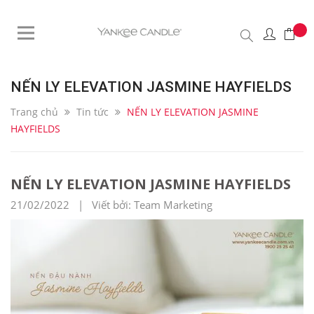
NẾN LY ELEVATION JASMINE HAYFIELDS
Trang chủ
Tin tức
NẾN LY ELEVATION JASMINE
HAYFIELDS
NẾN LY ELEVATION JASMINE HAYFIELDS
21/02/2022 | Viết bởi: Team Marketing