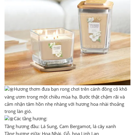
Hương thơm đưa bạn rong chơi trên cánh đồng cỏ khô
vàng ươm trong một chiều mùa hạ. Bước thật chậm rãi và
cảm nhận tâm hồn nhẹ nhàng với hương hoa nhài thoảng
trong làn gió.
Các tầng hương:
Tầng hương đầu: Lá Sung, Cam Bergamot, lá cây xanh
Tầng hương giữa: Hoa Nhài, Gỗ, hoa Linh Lan