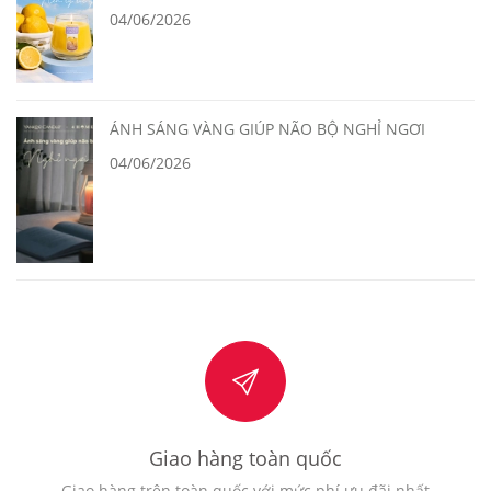
04/06/2026
ÁNH SÁNG VÀNG GIÚP NÃO BỘ NGHỈ NGƠI
04/06/2026
Giao hàng toàn quốc
Giao hàng trên toàn quốc với mức phí ưu đãi nhất