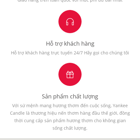
Hỗ trợ khách hàng
Hỗ trợ khách hàng trực tuyến 24/7 Hãy gọi cho chúng tôi
Sản phẩm chất lượng
Với sứ mệnh mang hương thơm đến cuộc sống, Yankee
Candle là thương hiệu nến thơm hàng đầu thế giới, đồng
thời cung cấp sản phẩm hương thơm cho không gian
sống chất lượng.