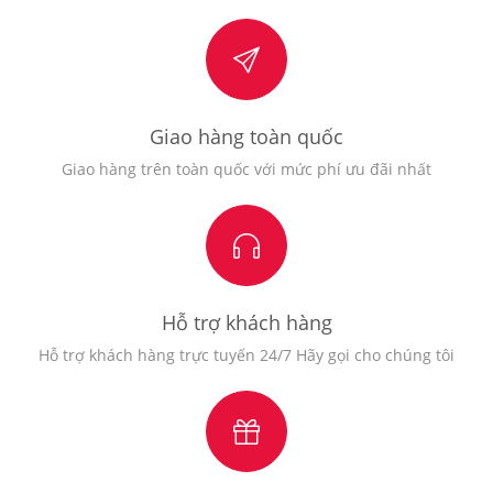
Giao hàng toàn quốc
Giao hàng trên toàn quốc với mức phí ưu đãi nhất
Hỗ trợ khách hàng
Hỗ trợ khách hàng trực tuyến 24/7 Hãy gọi cho chúng tôi