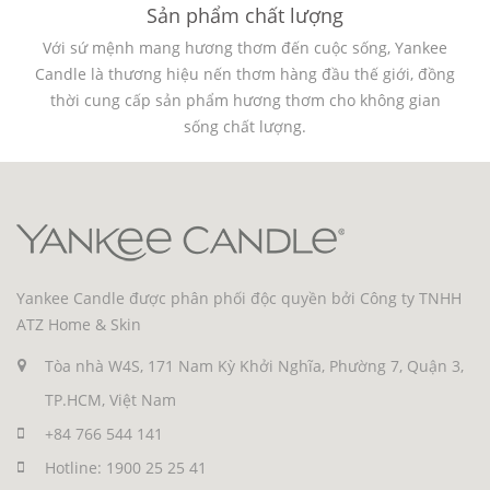
Sản phẩm chất lượng
Với sứ mệnh mang hương thơm đến cuộc sống, Yankee
Candle là thương hiệu nến thơm hàng đầu thế giới, đồng
thời cung cấp sản phẩm hương thơm cho không gian
sống chất lượng.
Yankee Candle được phân phối độc quyền bởi Công ty TNHH
ATZ Home & Skin
Tòa nhà W4S, 171 Nam Kỳ Khởi Nghĩa, Phường 7, Quận 3,
TP.HCM, Việt Nam
+84 766 544 141
Hotline: 1900 25 25 41