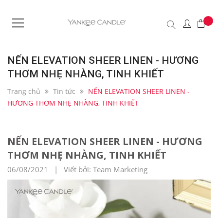
NẾN ELEVATION SHEER LINEN - HƯƠNG
THƠM NHẸ NHÀNG, TINH KHIẾT
Trang chủ
Tin tức
NẾN ELEVATION SHEER LINEN -
HƯƠNG THƠM NHẸ NHÀNG, TINH KHIẾT
NẾN ELEVATION SHEER LINEN - HƯƠNG
THƠM NHẸ NHÀNG, TINH KHIẾT
06/08/2021 | Viết bởi: Team Marketing