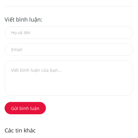
Viết bình luận:
Gửi bình luận
Các tin khác