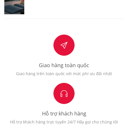
Giao hàng toàn quốc
Giao hàng trên toàn quốc với mức phí ưu đãi nhất
Hỗ trợ khách hàng
Hỗ trợ khách hàng trực tuyến 24/7 Hãy gọi cho chúng tôi