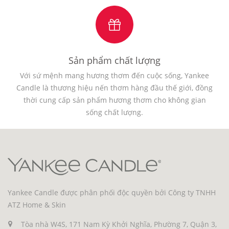
Sản phẩm chất lượng
Với sứ mệnh mang hương thơm đến cuộc sống, Yankee
Candle là thương hiệu nến thơm hàng đầu thế giới, đồng
thời cung cấp sản phẩm hương thơm cho không gian
sống chất lượng.
Yankee Candle được phân phối độc quyền bởi Công ty TNHH
ATZ Home & Skin
Tòa nhà W4S, 171 Nam Kỳ Khởi Nghĩa, Phường 7, Quận 3,