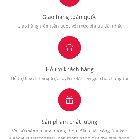
Giao hàng toàn quốc
Giao hàng trên toàn quốc với mức phí ưu đãi nhất
Hỗ trợ khách hàng
Hỗ trợ khách hàng trực tuyến 24/7 Hãy gọi cho chúng tôi
Sản phẩm chất lượng
Với sứ mệnh mang hương thơm đến cuộc sống, Yankee
Candle là thương hiệu nến thơm hàng đầu thế giới, đồng