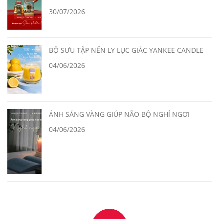
30/07/2026
BỘ SƯU TẬP NẾN LY LỤC GIÁC YANKEE CANDLE
04/06/2026
ÁNH SÁNG VÀNG GIÚP NÃO BỘ NGHỈ NGƠI
04/06/2026