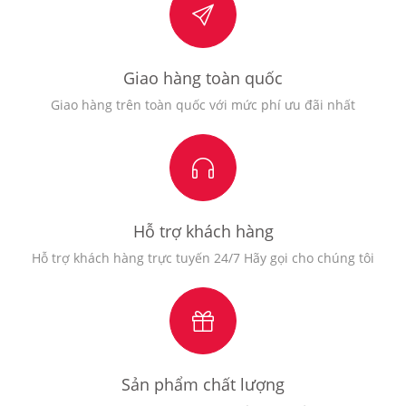
Giao hàng toàn quốc
Giao hàng trên toàn quốc với mức phí ưu đãi nhất
Hỗ trợ khách hàng
Hỗ trợ khách hàng trực tuyến 24/7 Hãy gọi cho chúng tôi
Sản phẩm chất lượng