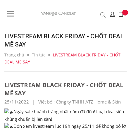
LIVESTREAM BLACK FRIDAY - CHỐT DEAL
MÊ SAY
Trang chủ
Tin tức
LIVESTREAM BLACK FRIDAY - CHỐT
DEAL MÊ SAY
LIVESTREAM BLACK FRIDAY - CHỐT DEAL
MÊ SAY
25/11/2022 | Viết bởi: Công ty TNHH ATZ Home & Skin
Ngày sale hoành tráng nhất năm đã đến! Loạt deal siêu
khủng chuẩn bị lên sàn!
Đón xem livestream lúc 19h ngày 25/11 để không bỏ lỡ