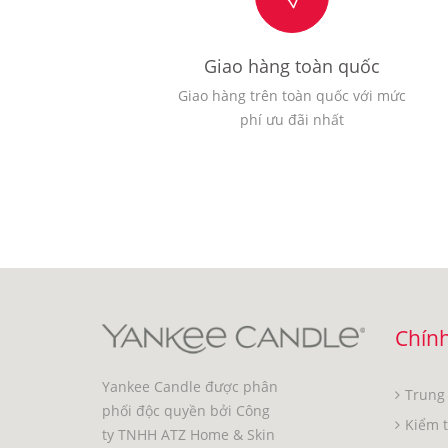
Giao hàng toàn quốc
Giao hàng trên toàn quốc với mức
phí ưu đãi nhất
Chính
Yankee Candle được phân
Trung
phối độc quyền bởi Công
Kiểm 
ty TNHH ATZ Home & Skin