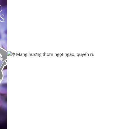
Mang hương thơm ngọt ngào, quyến rũ