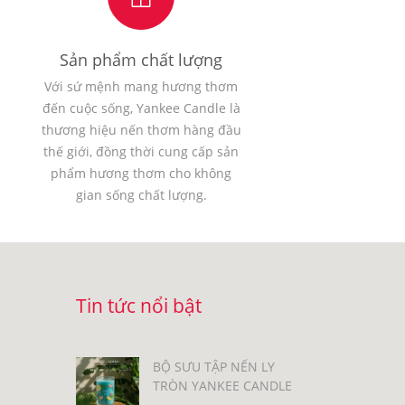
Sản phẩm chất lượng
Với sứ mệnh mang hương thơm
đến cuộc sống, Yankee Candle là
thương hiệu nến thơm hàng đầu
thế giới, đồng thời cung cấp sản
phẩm hương thơm cho không
gian sống chất lượng.
Tin tức nổi bật
BỘ SƯU TẬP NẾN LY
TRÒN YANKEE CANDLE