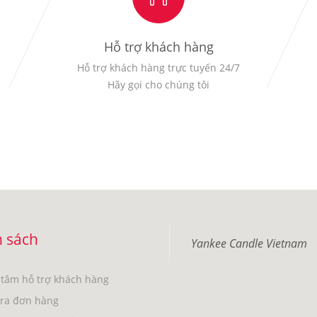
Hỗ trợ khách hàng
Hỗ trợ khách hàng trực tuyến 24/7
Hãy gọi cho chúng tôi
 sách
Yankee Candle Vietnam
 tâm hỗ trợ khách hàng
tra đơn hàng