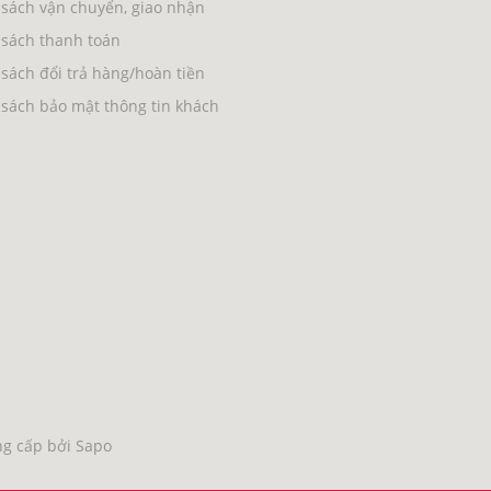
sách vận chuyển, giao nhận
 sách thanh toán
sách đổi trả hàng/hoàn tiền
sách bảo mật thông tin khách
g cấp bởi Sapo