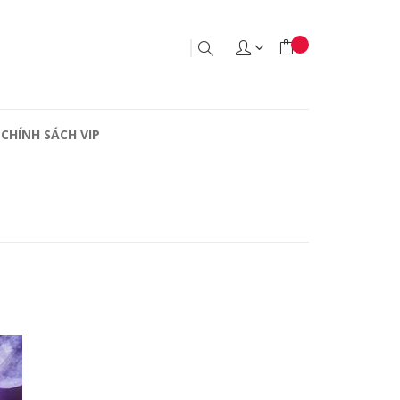
CHÍNH SÁCH VIP