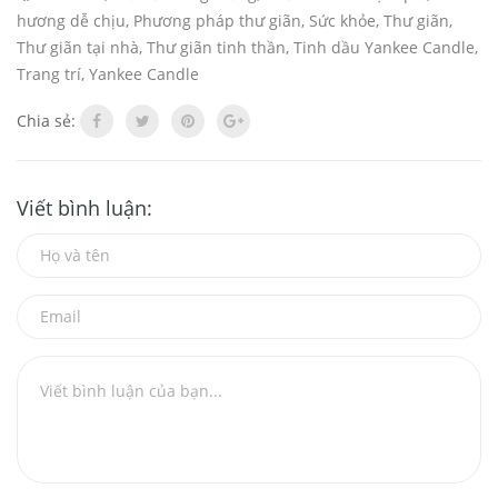
hương dễ chịu
,
Phương pháp thư giãn
,
Sức khỏe
,
Thư giãn
,
Thư giãn tại nhà
,
Thư giãn tinh thần
,
Tinh dầu Yankee Candle
,
Trang trí
,
Yankee Candle
Chia sẻ:
Viết bình luận: