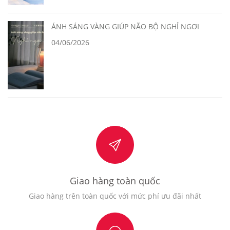
ÁNH SÁNG VÀNG GIÚP NÃO BỘ NGHỈ NGƠI
04/06/2026
Giao hàng toàn quốc
Giao hàng trên toàn quốc với mức phí ưu đãi nhất