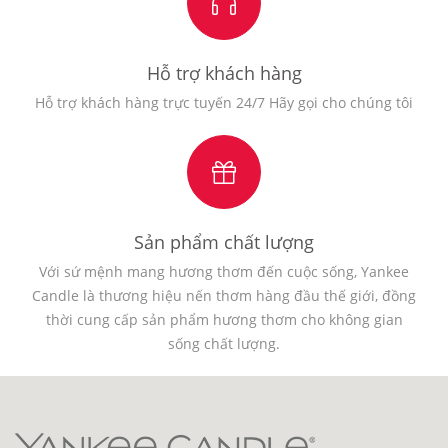
Hỗ trợ khách hàng
Hỗ trợ khách hàng trực tuyến 24/7 Hãy gọi cho chúng tôi
Sản phẩm chất lượng
Với sứ mệnh mang hương thơm đến cuộc sống, Yankee
Candle là thương hiệu nến thơm hàng đầu thế giới, đồng
thời cung cấp sản phẩm hương thơm cho không gian
sống chất lượng.