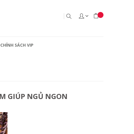
CHÍNH SÁCH VIP
ẤM GIÚP NGỦ NGON