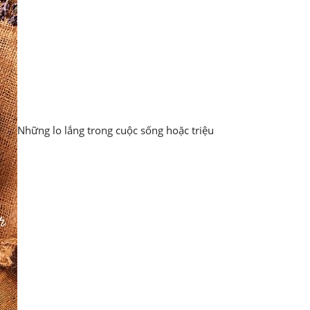
Những lo lắng trong cuộc sống hoặc triệu