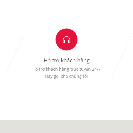
Hỗ trợ khách hàng
Hỗ trợ khách hàng trực tuyến 24/7
Hãy gọi cho chúng tôi