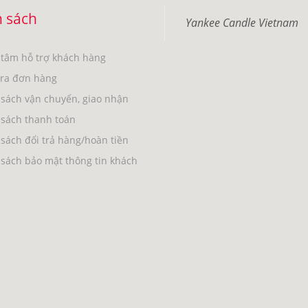
 sách
Yankee Candle Vietnam
 tâm hỗ trợ khách hàng
tra đơn hàng
sách vận chuyển, giao nhận
 sách thanh toán
sách đổi trả hàng/hoàn tiền
sách bảo mật thông tin khách