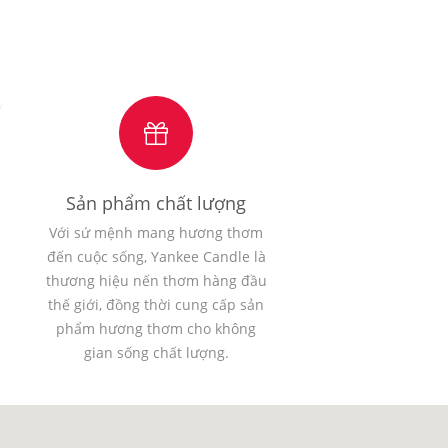
Sản phẩm chất lượng
Với sứ mệnh mang hương thơm
đến cuộc sống, Yankee Candle là
thương hiệu nến thơm hàng đầu
thế giới, đồng thời cung cấp sản
phẩm hương thơm cho không
gian sống chất lượng.