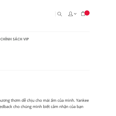
CHÍNH SÁCH VIP
hương thơm dễ chịu cho mái ấm của mình. Yankee
 feedback cho chúng mình biết cảm nhận của bạn