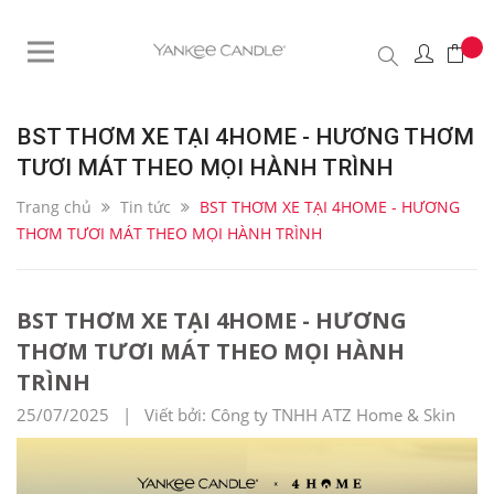
BST THƠM XE TẠI 4HOME - HƯƠNG THƠM
TƯƠI MÁT THEO MỌI HÀNH TRÌNH
Trang chủ
Tin tức
BST THƠM XE TẠI 4HOME - HƯƠNG
THƠM TƯƠI MÁT THEO MỌI HÀNH TRÌNH
BST THƠM XE TẠI 4HOME - HƯƠNG
THƠM TƯƠI MÁT THEO MỌI HÀNH
TRÌNH
25/07/2025 | Viết bởi: Công ty TNHH ATZ Home & Skin