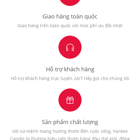
Giao hàng toàn quốc
Giao hàng trên toàn quốc với mức phí ưu đãi nhất
Hỗ trợ khách hàng
Hỗ trợ khách hàng trực tuyến 24/7 Hãy gọi cho chúng tôi
Sản phẩm chất lượng
Với sứ mệnh mang hương thơm đến cuộc sống, Yankee
Candle là thương hiệu nến thơm hàng đầu thế giới, đồng