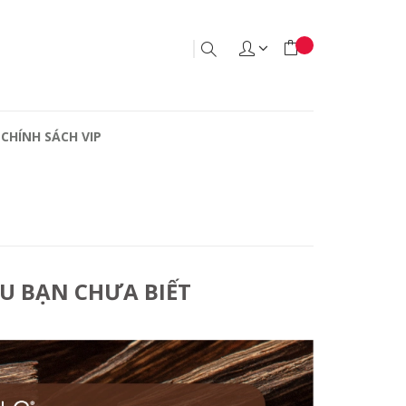
CHÍNH SÁCH VIP
U BẠN CHƯA BIẾT