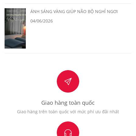
ÁNH SÁNG VÀNG GIÚP NÃO BỘ NGHỈ NGƠI
04/06/2026
Giao hàng toàn quốc
Giao hàng trên toàn quốc với mức phí ưu đãi nhất