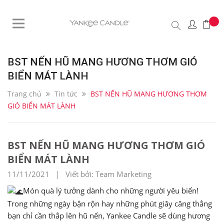
BST NẾN HŨ MANG HƯƠNG THƠM GIÓ
BIỂN MÁT LÀNH
Trang chủ
Tin tức
BST NẾN HŨ MANG HƯƠNG THƠM
GIÓ BIỂN MÁT LÀNH
BST NẾN HŨ MANG HƯƠNG THƠM GIÓ
BIỂN MÁT LÀNH
11/11/2021 | Viết bởi: Team Marketing
Món quà lý tưởng dành cho những người yêu biển!
Trong những ngày bận rộn hay những phút giây căng thẳng
bạn chỉ cần thắp lên hũ nến, Yankee Candle sẽ dùng hương