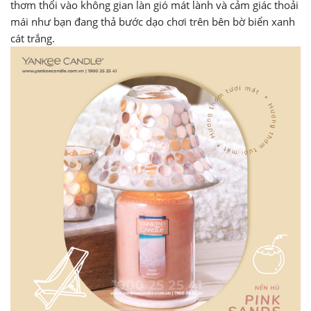
thơm thổi vào không gian làn gió mát lành và cảm giác thoải
mái như bạn đang thả bước dạo chơi trên bên bờ biển xanh
cát trắng.