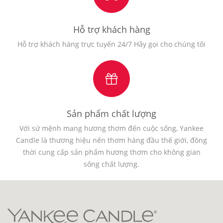
Hỗ trợ khách hàng
Hỗ trợ khách hàng trực tuyến 24/7 Hãy gọi cho chúng tôi
Sản phẩm chất lượng
Với sứ mệnh mang hương thơm đến cuộc sống, Yankee
Candle là thương hiệu nến thơm hàng đầu thế giới, đồng
thời cung cấp sản phẩm hương thơm cho không gian
sống chất lượng.