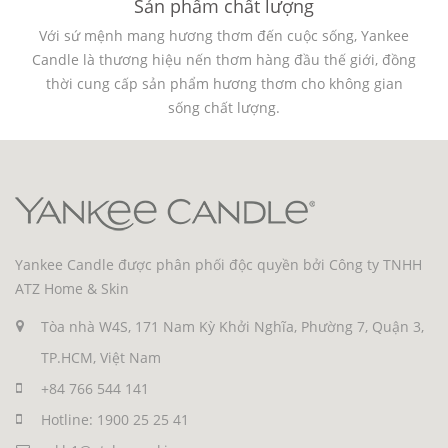
Sản phẩm chất lượng
Với sứ mệnh mang hương thơm đến cuộc sống, Yankee
Candle là thương hiệu nến thơm hàng đầu thế giới, đồng
thời cung cấp sản phẩm hương thơm cho không gian
sống chất lượng.
Yankee Candle được phân phối độc quyền bởi Công ty TNHH
ATZ Home & Skin
Tòa nhà W4S, 171 Nam Kỳ Khởi Nghĩa, Phường 7, Quận 3,
TP.HCM, Việt Nam
+84 766 544 141
Hotline: 1900 25 25 41