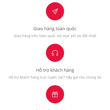
Giao hàng toàn quốc
Giao hàng trên toàn quốc với mức phí ưu đãi nhất
Hỗ trợ khách hàng
Hỗ trợ khách hàng trực tuyến 24/7 Hãy gọi cho chúng tôi