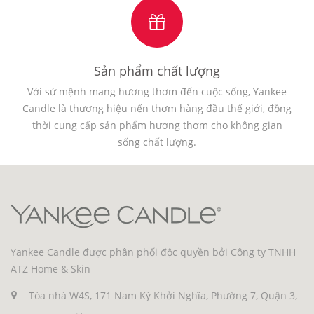
Sản phẩm chất lượng
Với sứ mệnh mang hương thơm đến cuộc sống, Yankee
Candle là thương hiệu nến thơm hàng đầu thế giới, đồng
thời cung cấp sản phẩm hương thơm cho không gian
sống chất lượng.
Yankee Candle được phân phối độc quyền bởi Công ty TNHH
ATZ Home & Skin
Tòa nhà W4S, 171 Nam Kỳ Khởi Nghĩa, Phường 7, Quận 3,