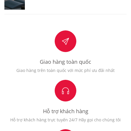
Giao hàng toàn quốc
Giao hàng trên toàn quốc với mức phí ưu đãi nhất
Hỗ trợ khách hàng
Hỗ trợ khách hàng trực tuyến 24/7 Hãy gọi cho chúng tôi