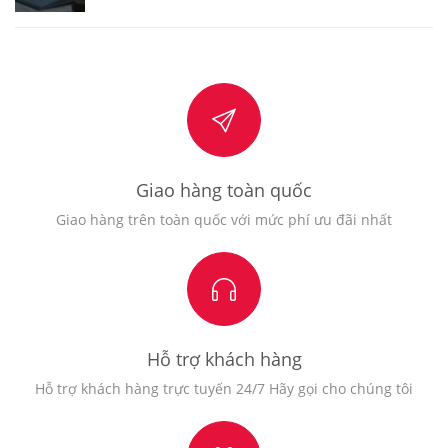
Giao hàng toàn quốc
Giao hàng trên toàn quốc với mức phí ưu đãi nhất
Hỗ trợ khách hàng
Hỗ trợ khách hàng trực tuyến 24/7 Hãy gọi cho chúng tôi