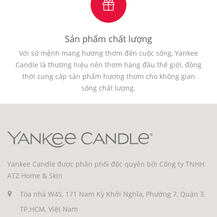
Sản phẩm chất lượng
Với sứ mệnh mang hương thơm đến cuộc sống, Yankee
Candle là thương hiệu nến thơm hàng đầu thế giới, đồng
thời cung cấp sản phẩm hương thơm cho không gian
sống chất lượng.
Yankee Candle được phân phối độc quyền bởi Công ty TNHH
ATZ Home & Skin
Tòa nhà W4S, 171 Nam Kỳ Khởi Nghĩa, Phường 7, Quận 3,
TP.HCM, Việt Nam