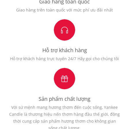
Giao hàng toàn quốc
Giao hàng trên toàn quốc với mức phí ưu đãi nhất
Hỗ trợ khách hàng
Hỗ trợ khách hàng trực tuyến 24/7 Hãy gọi cho chúng tôi
Sản phẩm chất lượng
Với sứ mệnh mang hương thơm đến cuộc sống, Yankee
Candle là thương hiệu nến thơm hàng đầu thế giới, đồng
thời cung cấp sản phẩm hương thơm cho không gian
sống chất lượng.