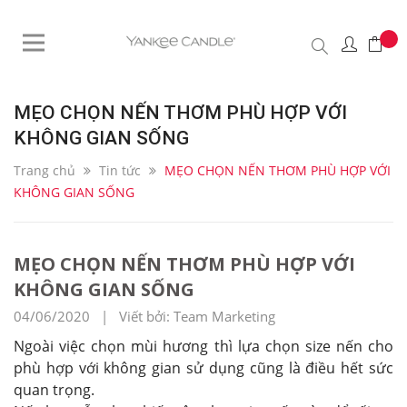
MẸO CHỌN NẾN THƠM PHÙ HỢP VỚI
KHÔNG GIAN SỐNG
Trang chủ
Tin tức
MẸO CHỌN NẾN THƠM PHÙ HỢP VỚI
KHÔNG GIAN SỐNG
MẸO CHỌN NẾN THƠM PHÙ HỢP VỚI
KHÔNG GIAN SỐNG
04/06/2020 | Viết bởi: Team Marketing
Ngoài việc chọn mùi hương thì lựa chọn size nến cho
phù hợp với không gian sử dụng cũng là điều hết sức
quan trọng.