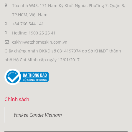
Tòa nhà W4S, 171 Nam Kỳ Khởi Nghĩa, Phường 7, Quận 3,
TP.HCM, Việt Nam
+84 766 544 141
Hotline: 1900 25 25 41
cskh1@atzhomeskin.com.vn
Giấy chứng nhận ĐKKD số 0314197974 do Sở KH&ĐT thành
phố Hồ Chí Minh cấp ngày 12/01/2017
Chính sách
Yankee Candle Vietnam