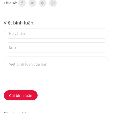
Chia sẻ:
Viết bình luận:
Gửi bình luận