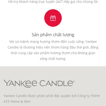
Hỗ trợ khách hàng trực tuyến 24/7 Hãy gọi cho chúng tôi
Sản phẩm chất lượng
Với sứ mệnh mang hương thơm đến cuộc sống, Yankee
Candle là thương hiệu nến thơm hàng đầu thế giới, đồng
thời cung cấp sản phẩm hương thơm cho không gian
sống chất lượng.
Yankee Candle được phân phối độc quyền bởi Công ty TNHH
ATZ Home & Skin