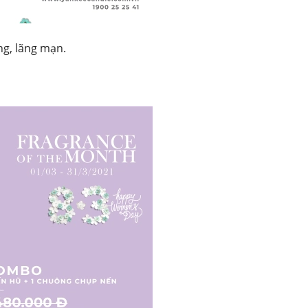
g, lãng mạn.