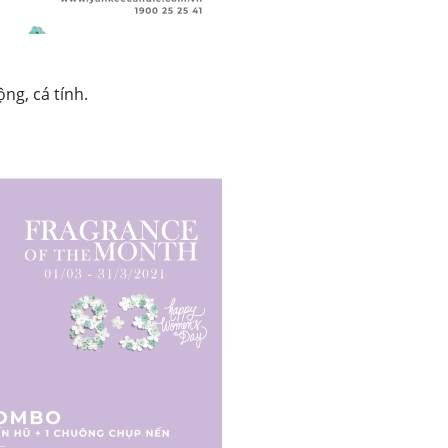
g, cá tính.