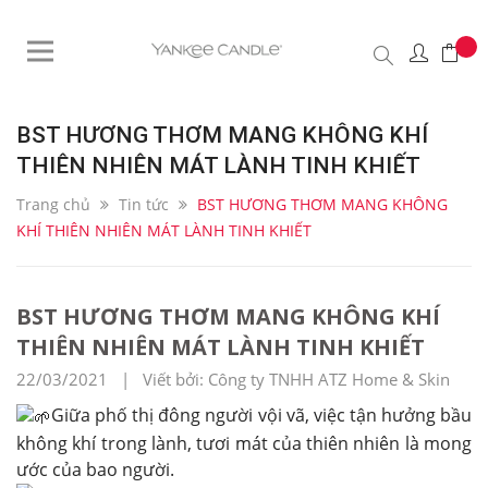
BST HƯƠNG THƠM MANG KHÔNG KHÍ
THIÊN NHIÊN MÁT LÀNH TINH KHIẾT
Trang chủ
Tin tức
BST HƯƠNG THƠM MANG KHÔNG
KHÍ THIÊN NHIÊN MÁT LÀNH TINH KHIẾT
BST HƯƠNG THƠM MANG KHÔNG KHÍ
THIÊN NHIÊN MÁT LÀNH TINH KHIẾT
22/03/2021 | Viết bởi: Công ty TNHH ATZ Home & Skin
Giữa phố thị đông người vội vã, việc tận hưởng bầu
không khí trong lành, tươi mát của thiên nhiên là mong
ước của bao người.