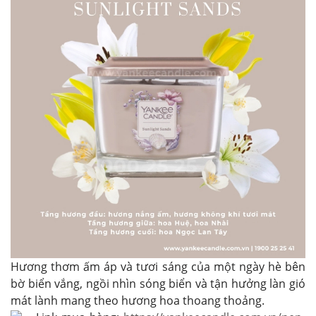
Hương thơm ấm áp và tươi sáng của một ngày hè bên
bờ biển vắng, ngồi nhìn sóng biển và tận hưởng làn gió
mát lành mang theo hương hoa thoang thoảng.