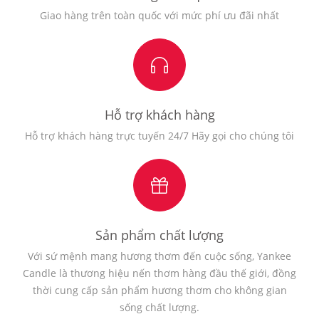
Giao hàng trên toàn quốc với mức phí ưu đãi nhất
Hỗ trợ khách hàng
Hỗ trợ khách hàng trực tuyến 24/7 Hãy gọi cho chúng tôi
Sản phẩm chất lượng
Với sứ mệnh mang hương thơm đến cuộc sống, Yankee
Candle là thương hiệu nến thơm hàng đầu thế giới, đồng
thời cung cấp sản phẩm hương thơm cho không gian
sống chất lượng.