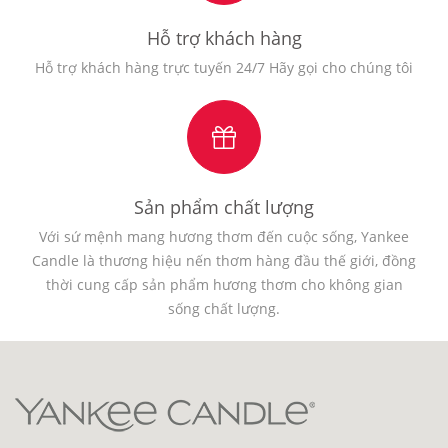
Hỗ trợ khách hàng
Hỗ trợ khách hàng trực tuyến 24/7 Hãy gọi cho chúng tôi
Sản phẩm chất lượng
Với sứ mệnh mang hương thơm đến cuộc sống, Yankee
Candle là thương hiệu nến thơm hàng đầu thế giới, đồng
thời cung cấp sản phẩm hương thơm cho không gian
sống chất lượng.