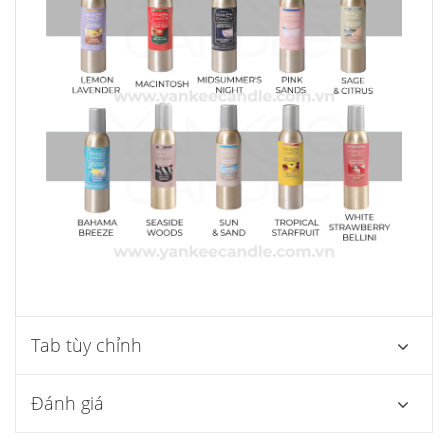
Tab tùy chỉnh
Đánh giá