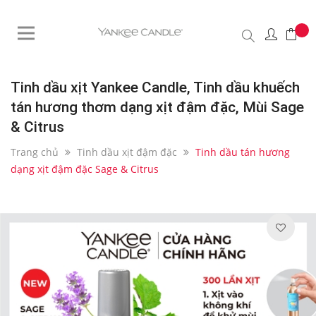
Tinh dầu xịt Yankee Candle, Tinh dầu khuếch
tán hương thơm dạng xịt đậm đặc, Mùi Sage
& Citrus
Trang chủ
Tinh dầu xịt đậm đặc
Tinh dầu tán hương
dạng xịt đậm đặc Sage & Citrus