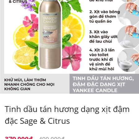
Tinh dầu tán hương dạng xịt đậm
đặc Sage & Citrus