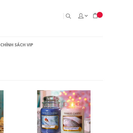
CHÍNH SÁCH VIP