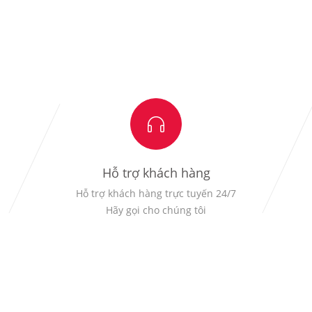
Hỗ trợ khách hàng
Hỗ trợ khách hàng trực tuyến 24/7
Hãy gọi cho chúng tôi