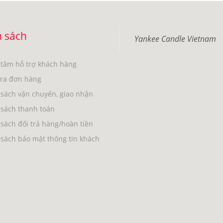
 sách
Yankee Candle Vietnam
 tâm hỗ trợ khách hàng
tra đơn hàng
sách vận chuyển, giao nhận
 sách thanh toán
sách đổi trả hàng/hoàn tiền
sách bảo mật thông tin khách