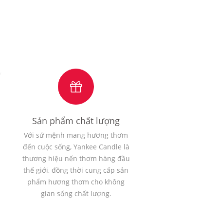
Sản phẩm chất lượng
Với sứ mệnh mang hương thơm
đến cuộc sống, Yankee Candle là
thương hiệu nến thơm hàng đầu
thế giới, đồng thời cung cấp sản
phẩm hương thơm cho không
gian sống chất lượng.