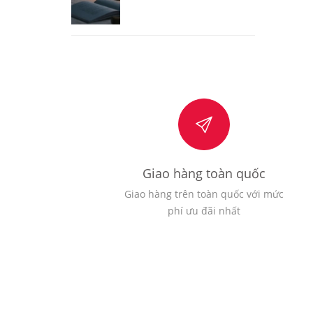
Giao hàng toàn quốc
Giao hàng trên toàn quốc với mức
phí ưu đãi nhất