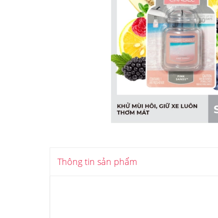
Thông tin sản phẩm