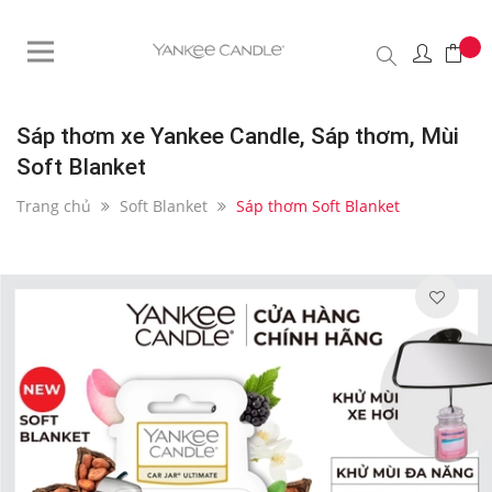
Sáp thơm xe Yankee Candle, Sáp thơm, Mùi
Soft Blanket
Trang chủ
Soft Blanket
Sáp thơm Soft Blanket