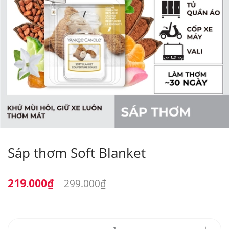
Sáp thơm Soft Blanket
219.000₫
299.000₫