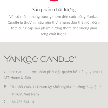
Sản phẩm chất lượng
Với sứ mệnh mang hương thơm đến cuộc sống, Yankee
Candle là thương hiệu nến thơm hàng đầu thế giới, đồng
thời cung cấp sản phẩm hương thơm cho không gian
sống chất lượng.
Yankee Candle được phân phối độc quyền bởi Công ty TNHH
ATZ Home & Skin
Tòa nhà W4S, 171 Nam Kỳ Khởi Nghĩa, Phường 7, Quận 3,
TP.HCM, Việt Nam
+84 766 544 141