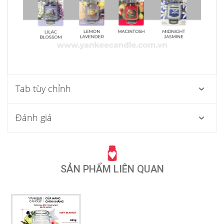
Tab tùy chỉnh
Đánh giá
SẢN PHẨM LIÊN QUAN