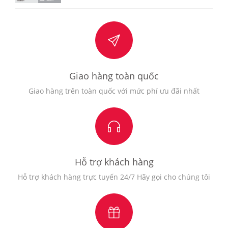
Giao hàng toàn quốc
Giao hàng trên toàn quốc với mức phí ưu đãi nhất
Hỗ trợ khách hàng
Hỗ trợ khách hàng trực tuyến 24/7 Hãy gọi cho chúng tôi