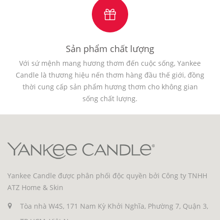
Sản phẩm chất lượng
Với sứ mệnh mang hương thơm đến cuộc sống, Yankee
Candle là thương hiệu nến thơm hàng đầu thế giới, đồng
thời cung cấp sản phẩm hương thơm cho không gian
sống chất lượng.
Yankee Candle được phân phối độc quyền bởi Công ty TNHH
ATZ Home & Skin
Tòa nhà W4S, 171 Nam Kỳ Khởi Nghĩa, Phường 7, Quận 3,