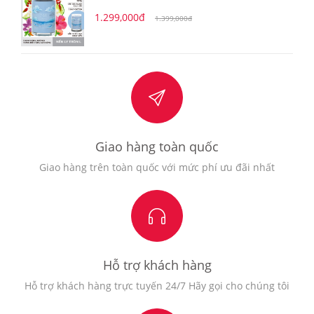
1.299,000đ
1.399,000đ
Giao hàng toàn quốc
Giao hàng trên toàn quốc với mức phí ưu đãi nhất
Hỗ trợ khách hàng
Hỗ trợ khách hàng trực tuyến 24/7 Hãy gọi cho chúng tôi