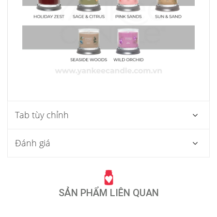
Tab tùy chỉnh
Đánh giá
SẢN PHẨM LIÊN QUAN