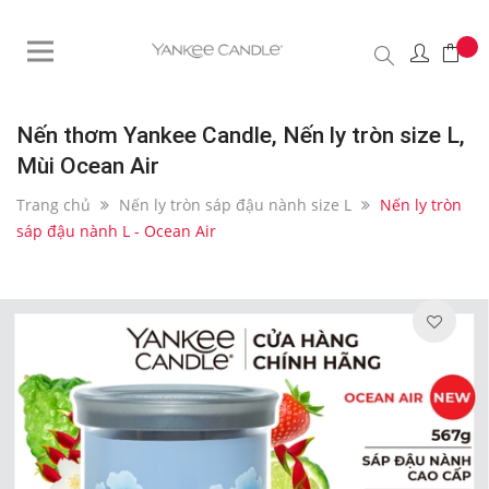
Nến thơm Yankee Candle, Nến ly tròn size L,
Mùi Ocean Air
Trang chủ
Nến ly tròn sáp đậu nành size L
Nến ly tròn
sáp đậu nành L - Ocean Air