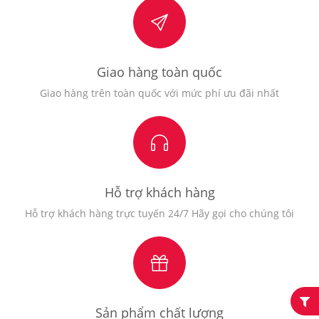
Giao hàng toàn quốc
Giao hàng trên toàn quốc với mức phí ưu đãi nhất
Hỗ trợ khách hàng
Hỗ trợ khách hàng trực tuyến 24/7 Hãy gọi cho chúng tôi
Sản phẩm chất lượng