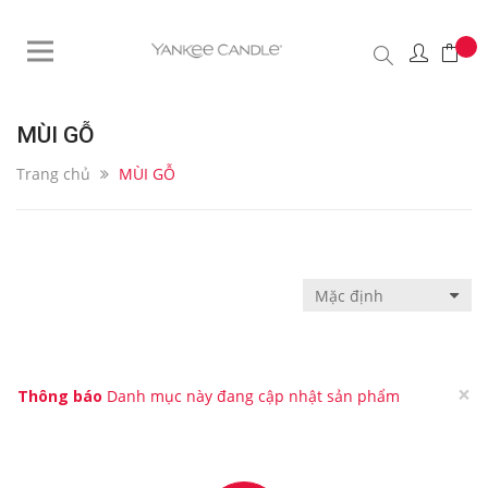
MÙI GỖ
Trang chủ
MÙI GỖ
×
Thông báo
Danh mục này đang cập nhật sản phẩm