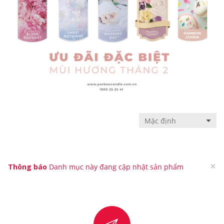
×
Thông báo
Danh mục này đang cập nhật sản phẩm