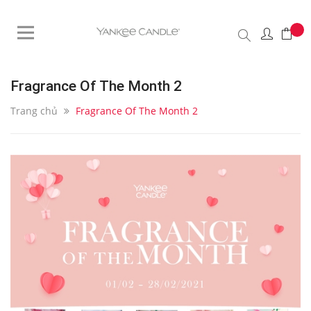
Fragrance Of The Month 2
Trang chủ
Fragrance Of The Month 2