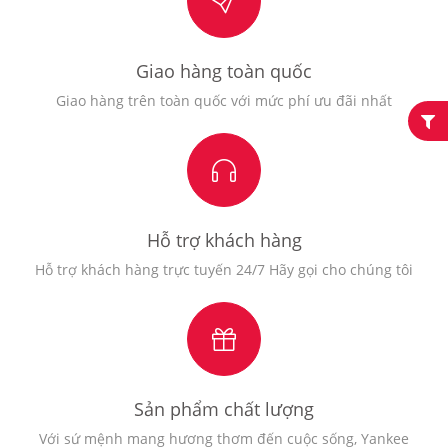
Giao hàng toàn quốc
Giao hàng trên toàn quốc với mức phí ưu đãi nhất
Hỗ trợ khách hàng
Hỗ trợ khách hàng trực tuyến 24/7 Hãy gọi cho chúng tôi
Sản phẩm chất lượng
Với sứ mệnh mang hương thơm đến cuộc sống, Yankee