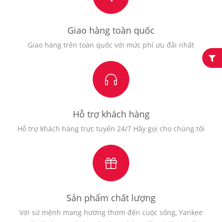
Giao hàng toàn quốc
Giao hàng trên toàn quốc với mức phí ưu đãi nhất
Hỗ trợ khách hàng
Hỗ trợ khách hàng trực tuyến 24/7 Hãy gọi cho chúng tôi
Sản phẩm chất lượng
Với sứ mệnh mang hương thơm đến cuộc sống, Yankee