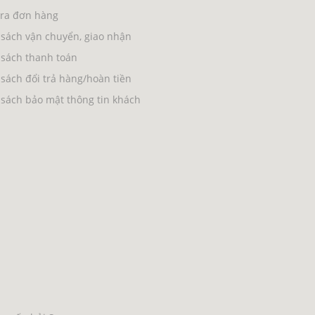
tra đơn hàng
sách vận chuyển, giao nhận
 sách thanh toán
sách đổi trả hàng/hoàn tiền
sách bảo mật thông tin khách