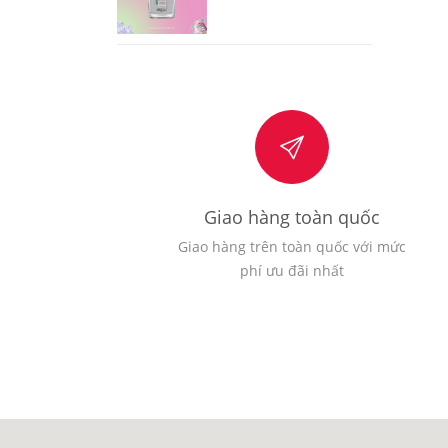
Giao hàng toàn quốc
Giao hàng trên toàn quốc với mức
phí ưu đãi nhất