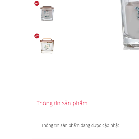
Thông tin sản phẩm
Thông tin sản phẩm đang được cập nhật