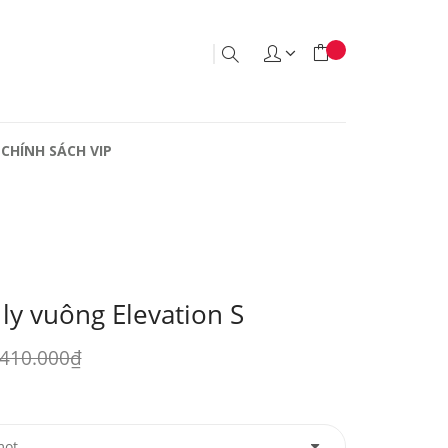
CHÍNH SÁCH VIP
ly vuông Elevation S
410.000₫