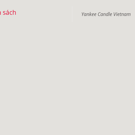
 sách
Yankee Candle Vietnam