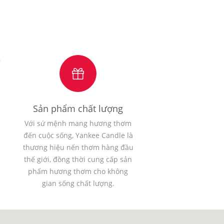
Sản phẩm chất lượng
Với sứ mệnh mang hương thơm
đến cuộc sống, Yankee Candle là
thương hiệu nến thơm hàng đầu
thế giới, đồng thời cung cấp sản
phẩm hương thơm cho không
gian sống chất lượng.