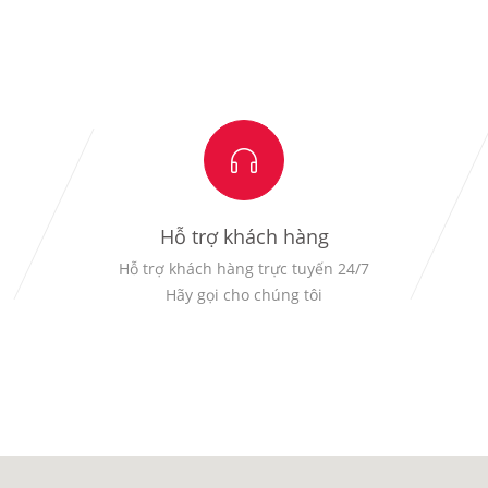
Hỗ trợ khách hàng
Hỗ trợ khách hàng trực tuyến 24/7
Hãy gọi cho chúng tôi