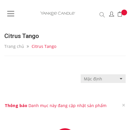
Citrus Tango
Trang chủ
Citrus Tango
×
Thông báo
Danh mục này đang cập nhật sản phẩm