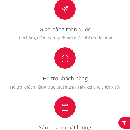
Giao hàng toàn quốc
Giao hàng trên toàn quốc với mức phí ưu đãi nhất
Hỗ trợ khách hàng
Hỗ trợ khách hàng trực tuyến 24/7 Hãy gọi cho chúng tôi
Sản phẩm chất lượng