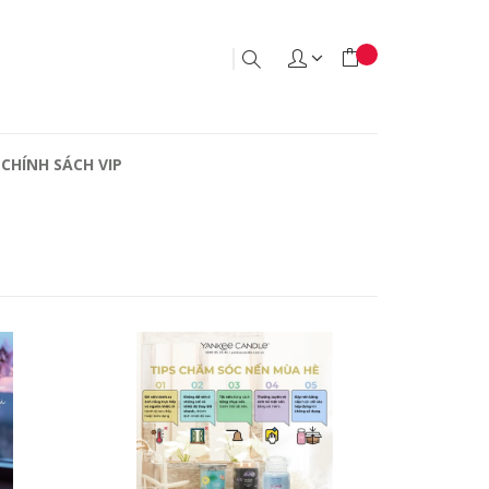
CHÍNH SÁCH VIP