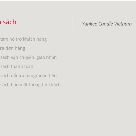
 sách
Yankee Candle Vietnam
 tâm hỗ trợ khách hàng
tra đơn hàng
sách vận chuyển, giao nhận
 sách thanh toán
sách đổi trả hàng/hoàn tiền
sách bảo mật thông tin khách