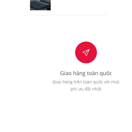
Giao hàng toàn quốc
Giao hàng trên toàn quốc với mức
phí ưu đãi nhất