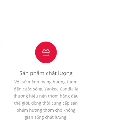
Sản phẩm chất lượng
Với sứ mệnh mang hương thơm
đến cuộc sống, Yankee Candle là
thương hiệu nến thơm hàng đầu
thế giới, đồng thời cung cấp sản
phẩm hương thơm cho không
gian sống chất lượng.