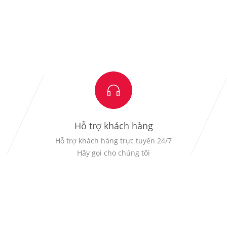
Hỗ trợ khách hàng
Hỗ trợ khách hàng trực tuyến 24/7
Hãy gọi cho chúng tôi