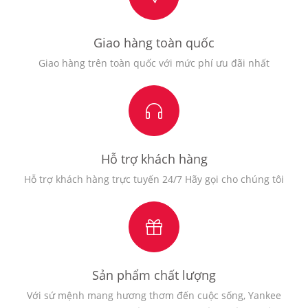
Giao hàng toàn quốc
Giao hàng trên toàn quốc với mức phí ưu đãi nhất
Hỗ trợ khách hàng
Hỗ trợ khách hàng trực tuyến 24/7 Hãy gọi cho chúng tôi
Sản phẩm chất lượng
Với sứ mệnh mang hương thơm đến cuộc sống, Yankee