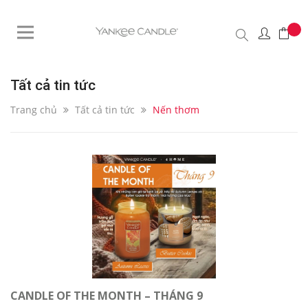
Tất cả tin tức
Trang chủ
Tất cả tin tức
Nến thơm
CANDLE OF THE MONTH – THÁNG 9