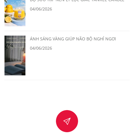
04/06/2026
ÁNH SÁNG VÀNG GIÚP NÃO BỘ NGHỈ NGƠI
04/06/2026