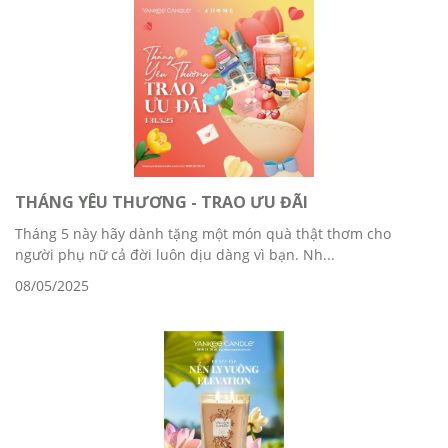
THÁNG YÊU THƯƠNG - TRAO ƯU ĐÃI
Tháng 5 này hãy dành tặng một món quà thật thơm cho
người phụ nữ cả đời luôn dịu dàng vì bạn. Nh...
08/05/2025