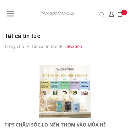
Tất cả tin tức
Trang chủ
Tất cả tin tức
Elevation
TIPS CHĂM SÓC LỌ NẾN THƠM VÀO MÙA HÈ