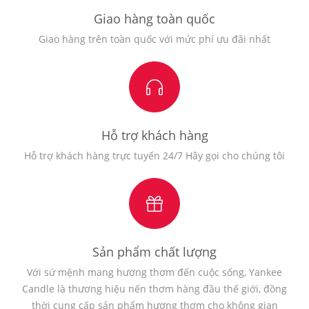
Giao hàng toàn quốc
Giao hàng trên toàn quốc với mức phí ưu đãi nhất
Hỗ trợ khách hàng
Hỗ trợ khách hàng trực tuyến 24/7 Hãy gọi cho chúng tôi
Sản phẩm chất lượng
Với sứ mệnh mang hương thơm đến cuộc sống, Yankee
Candle là thương hiệu nến thơm hàng đầu thế giới, đồng
thời cung cấp sản phẩm hương thơm cho không gian