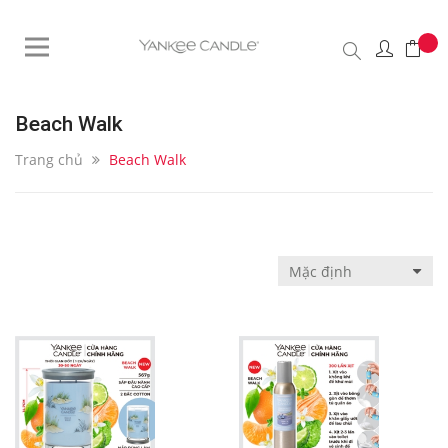
Beach Walk
Trang chủ
Beach Walk