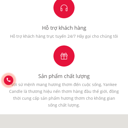
Hỗ trợ khách hàng
Hỗ trợ khách hàng trực tuyến 24/7 Hãy gọi cho chúng tôi
Sản phẩm chất lượng
Với sứ mệnh mang hương thơm đến cuộc sống, Yankee
Candle là thương hiệu nến thơm hàng đầu thế giới, đồng
thời cung cấp sản phẩm hương thơm cho không gian
sống chất lượng.