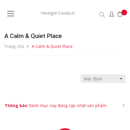
A Calm & Quiet Place
Trang chủ
A Calm & Quiet Place
×
Thông báo
Danh mục này đang cập nhật sản phẩm