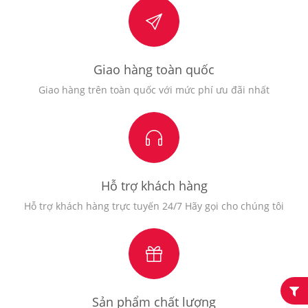
Giao hàng toàn quốc
Giao hàng trên toàn quốc với mức phí ưu đãi nhất
Hỗ trợ khách hàng
Hỗ trợ khách hàng trực tuyến 24/7 Hãy gọi cho chúng tôi
Sản phẩm chất lượng